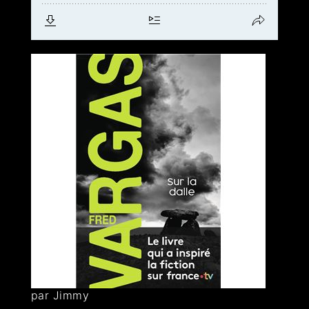
par Jimmy