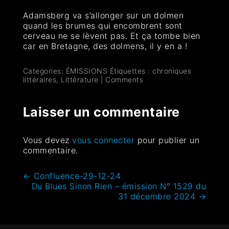
Adamsberg va s’allonger sur un dolmen
quand les brumes qui encombrent sont
cerveau ne se lèvent pas. Et ça tombe bien
car en Bretagne, des dolmens, il y en a !
Categories:
ÉMISSIONS
Étiquettes :
chroniques
littéraires
,
Littérature
|
Comments
Laisser un commentaire
Vous devez
vous connecter
pour publier un
commentaire.
←
Confluence-29-12-24
Du Blues Sinon Rien – émission N° 1529 du
31 décembre 2024
→