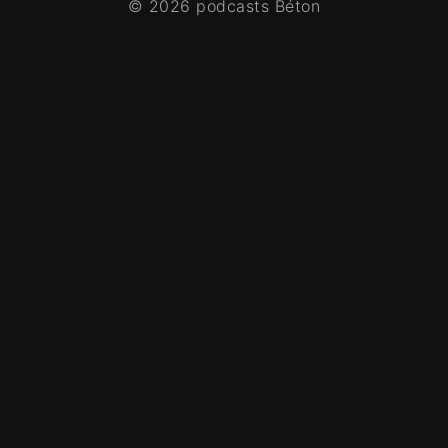
© 2026 podcasts Béton