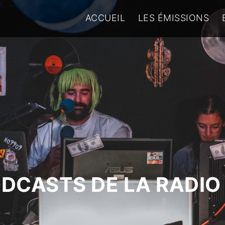
ACCUEIL
LES ÉMISSIONS
ODCASTS DE LA RADIO