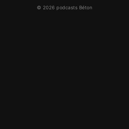
© 2026 podcasts Béton