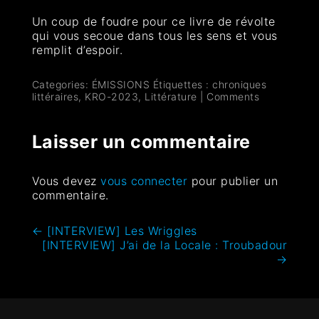
Un coup de foudre pour ce livre de révolte
qui vous secoue dans tous les sens et vous
remplit d’espoir.
Categories:
ÉMISSIONS
Étiquettes :
chroniques
littéraires
,
KRO-2023
,
Littérature
|
Comments
Laisser un commentaire
Vous devez
vous connecter
pour publier un
commentaire.
←
[INTERVIEW] Les Wriggles
[INTERVIEW] J’ai de la Locale : Troubadour
→