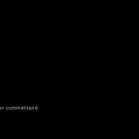
un commentaire.