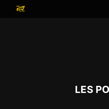
LES P