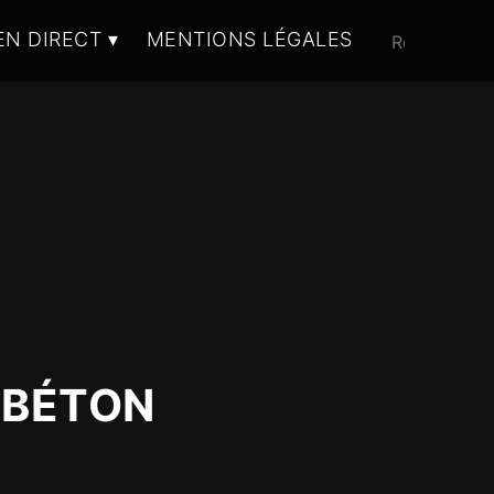
EN DIRECT
MENTIONS LÉGALES
 BÉTON