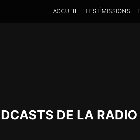
ACCUEIL
LES ÉMISSIONS
ODCASTS DE LA RADIO