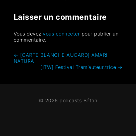
Laisser un commentaire
Vous devez
vous connecter
pour publier un
commentaire.
←
[CARTE BLANCHE AUCARD] AMARI
NATURA
[ITW] Festival Tram’auteur.trice
→
© 2026 podcasts Béton