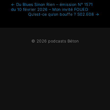
←
Du Blues Sinon Rien – émission N° 1571
du 10 février 2026 – Mon invité FOUED
Qu’est-ce qu’on bouffe ? S02.E08
→
© 2026 podcasts Béton