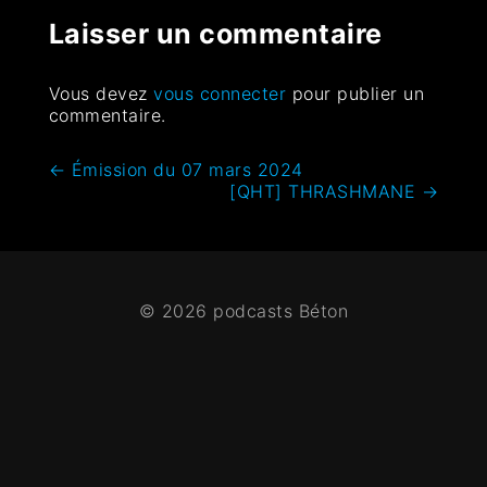
Laisser un commentaire
Vous devez
vous connecter
pour publier un
commentaire.
←
Émission du 07 mars 2024
[QHT] THRASHMANE
→
© 2026 podcasts Béton