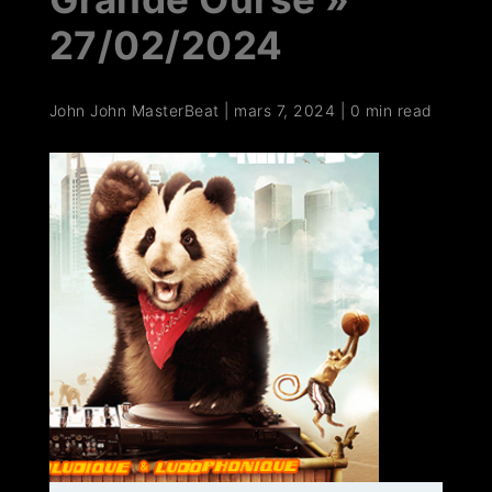
27/02/2024
John John MasterBeat
|
mars 7, 2024
|
0 min read