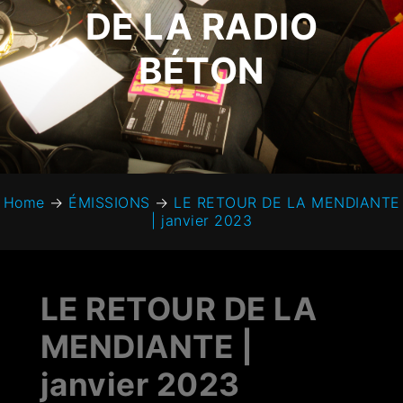
DE LA RADIO
BÉTON
Home
→
ÉMISSIONS
→
LE RETOUR DE LA MENDIANTE
| janvier 2023
LE RETOUR DE LA
MENDIANTE |
janvier 2023