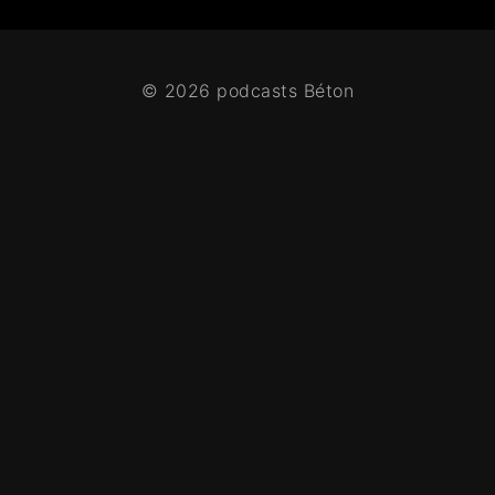
© 2026 podcasts Béton