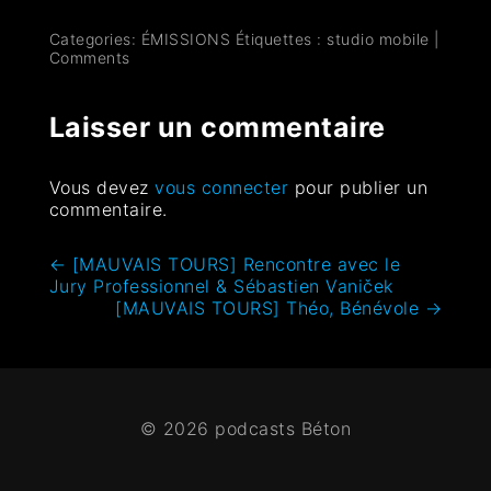
Categories:
ÉMISSIONS
Étiquettes :
studio mobile
|
Comments
Laisser un commentaire
Vous devez
vous connecter
pour publier un
commentaire.
←
[MAUVAIS TOURS] Rencontre avec le
Jury Professionnel & Sébastien Vaniček
[MAUVAIS TOURS] Théo, Bénévole
→
© 2026 podcasts Béton