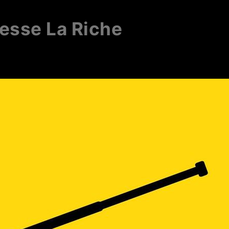
esse La Riche