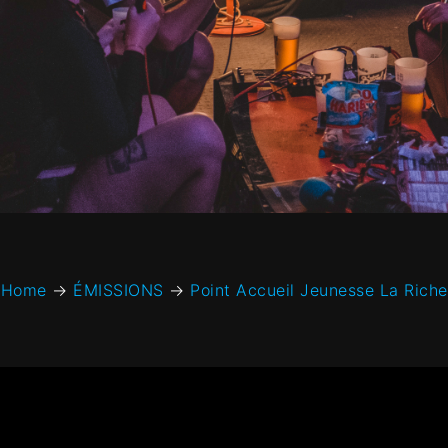
Home
→
ÉMISSIONS
→
Point Accueil Jeunesse La Riche