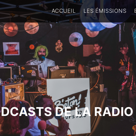
ACCUEIL
LES ÉMISSIONS
ODCASTS DE LA RADIO