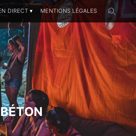
EN DIRECT
MENTIONS LÉGALES
 BÉTON