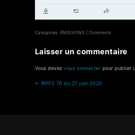
Categories:
ÉMISSIONS
|
Comments
Laisser un commentaire
Vous devez
vous connecter
pour publier 
←
RIFFS 70 du 27 juin 2020