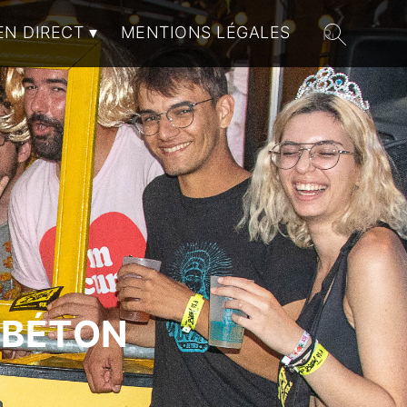
EN DIRECT
MENTIONS LÉGALES
 BÉTON