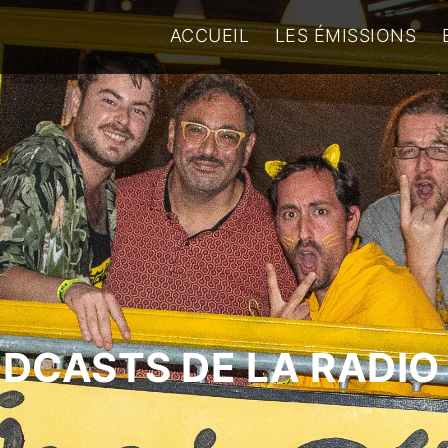
ACCUEIL
LES ÉMISSIONS
ODCASTS DE LA RADIO