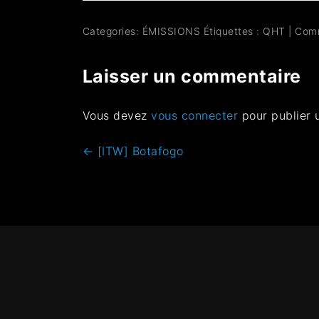
Categories:
ÉMISSIONS
Étiquettes :
QHT
|
Com
Laisser un commentaire
Vous devez
vous connecter
pour publier 
←
[ITW] Botafogo