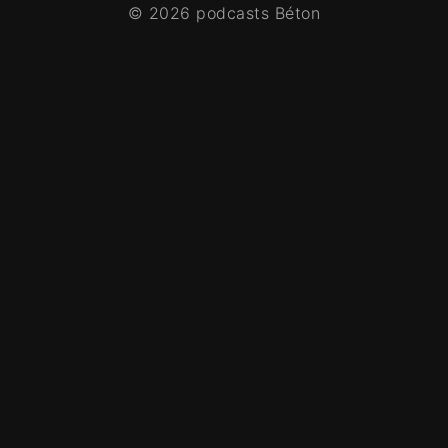
© 2026 podcasts Béton