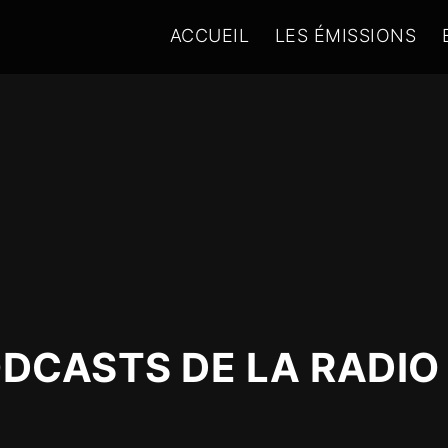
ACCUEIL
LES ÉMISSIONS
ODCASTS DE LA RADIO