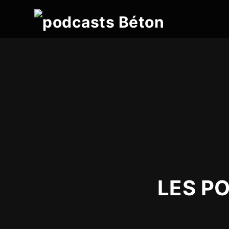
LES P