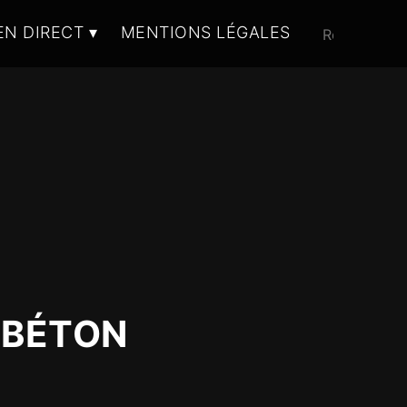
EN DIRECT
MENTIONS LÉGALES
 BÉTON