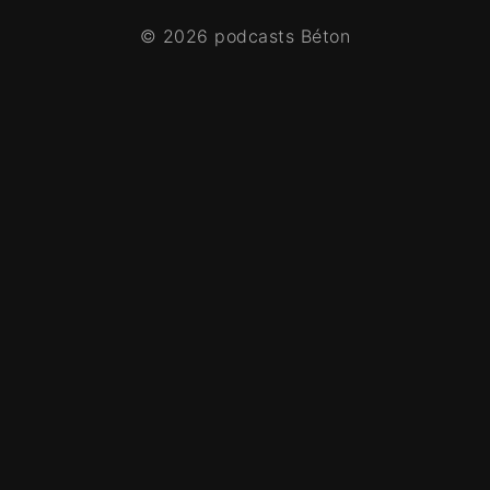
© 2026 podcasts Béton