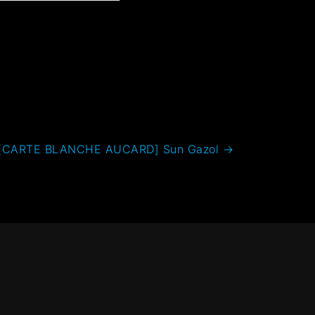
[CARTE BLANCHE AUCARD] Sun Gazol
→