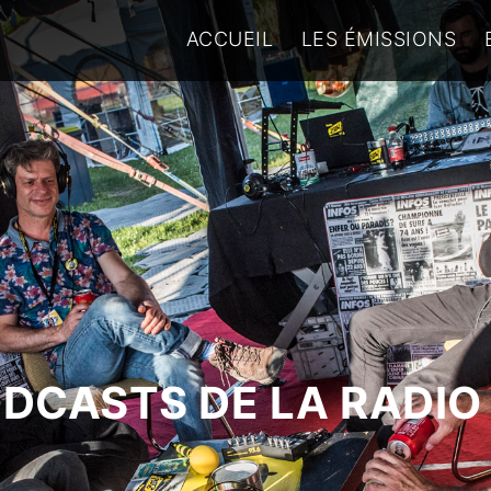
ACCUEIL
LES ÉMISSIONS
ODCASTS DE LA RADIO