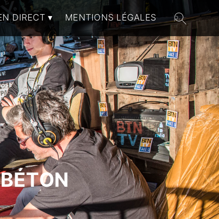
EN DIRECT
MENTIONS LÉGALES
 BÉTON