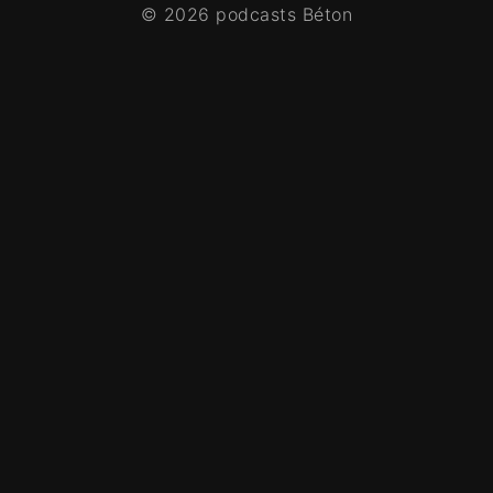
© 2026 podcasts Béton