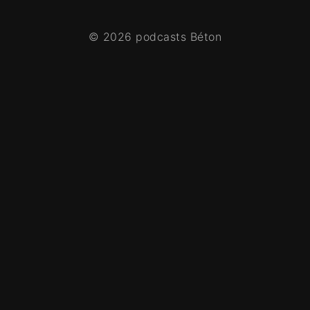
© 2026 podcasts Béton