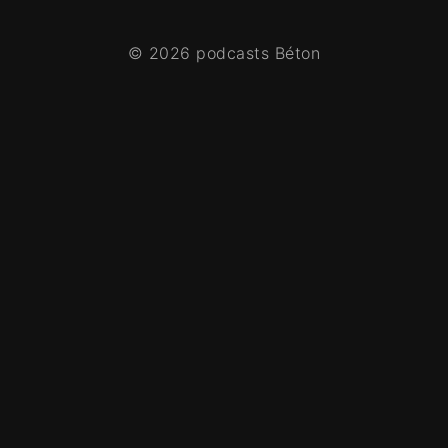
© 2026 podcasts Béton