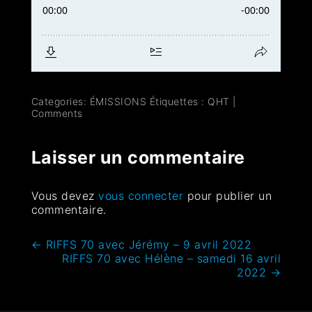
Categories:
ÉMISSIONS
Étiquettes :
QHT
|
Comments
Laisser un commentaire
Vous devez
vous connecter
pour publier un
commentaire.
←
RIFFS 70 avec Jérémy – 9 avril 2022
RIFFS 70 avec Hélène – samedi 16 avril
2022
→