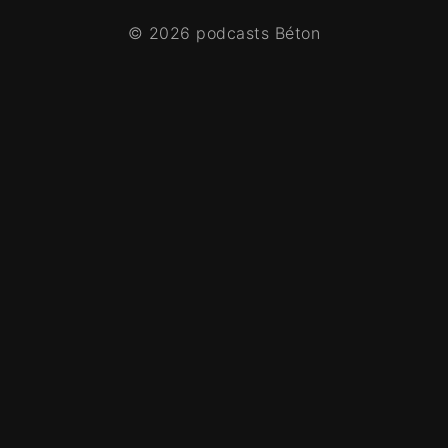
© 2026 podcasts Béton