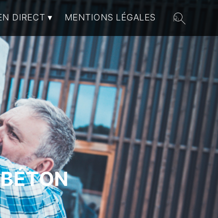
EN DIRECT
MENTIONS LÉGALES
 BÉTON