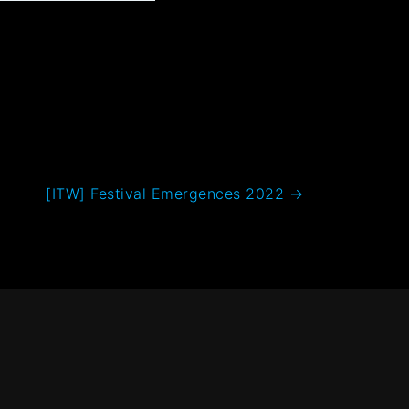
[ITW] Festival Emergences 2022
→