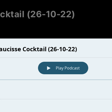
cktail (26-10-22)