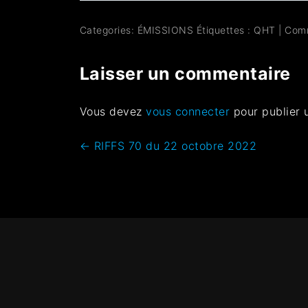
Categories:
ÉMISSIONS
Étiquettes :
QHT
|
Com
Laisser un commentaire
Vous devez
vous connecter
pour publier 
←
RIFFS 70 du 22 octobre 2022