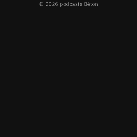
© 2026 podcasts Béton