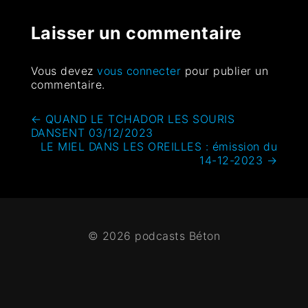
Laisser un commentaire
Vous devez
vous connecter
pour publier un
commentaire.
←
QUAND LE TCHADOR LES SOURIS
DANSENT 03/12/2023
LE MIEL DANS LES OREILLES : émission du
14-12-2023
→
© 2026 podcasts Béton