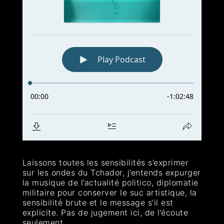
Laissons toutes les sensibilités s’exprimer
sur les ondes du Tchador, j’entends expurger
la musique de l’actualité politico, diplomatie
militaire pour conserver le suc artistique, la
sensibilité brute et le message s’il est
explicite. Pas de jugement ici, de l’écoute
seulement.