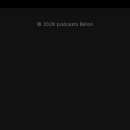
© 2026 podcasts Béton