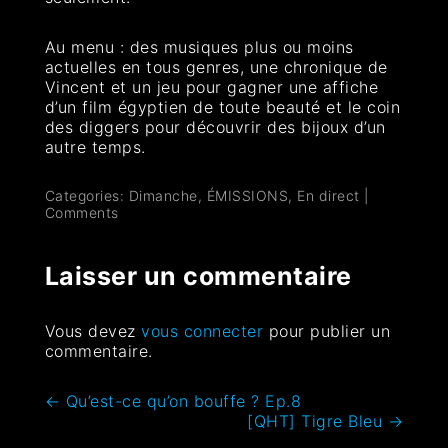
Au menu : des musiques plus ou moins
actuelles en tous genres, une chronique de
Vincent et un jeu pour gagner une affiche
d’un film égyptien de toute beauté et le coin
des diggers pour découvrir des bijoux d’un
autre temps.
Categories:
Dimanche
,
ÉMISSIONS
,
En direct
|
Comments
Laisser un commentaire
Vous devez
vous connecter
pour publier un
commentaire.
←
Qu’est-ce qu’on bouffe ? Ep.8
[QHT] Tigre Bleu
→