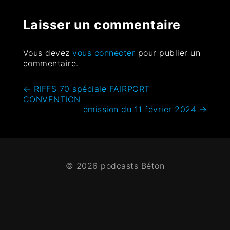
Laisser un commentaire
Vous devez
vous connecter
pour publier un
commentaire.
←
RIFFS 70 spéciale FAIRPORT
CONVENTION
émission du 11 février 2024
→
© 2026 podcasts Béton