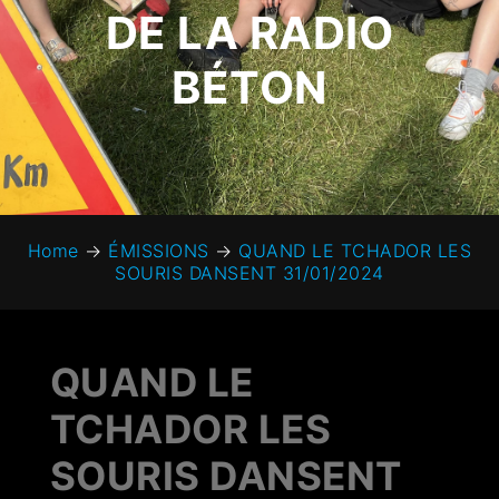
DE LA RADIO
BÉTON
Home
→
ÉMISSIONS
→
QUAND LE TCHADOR LES
SOURIS DANSENT 31/01/2024
QUAND LE
TCHADOR LES
SOURIS DANSENT