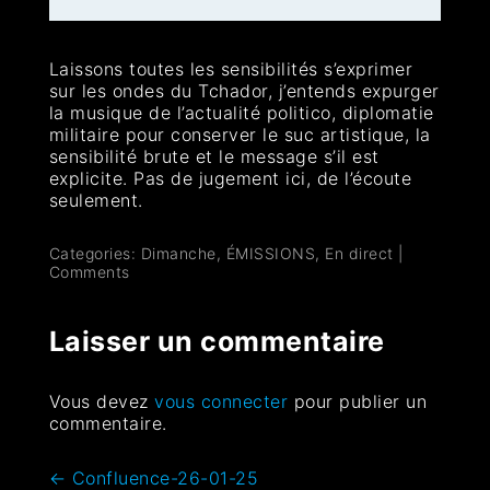
Laissons toutes les sensibilités s’exprimer
sur les ondes du Tchador, j’entends expurger
la musique de l’actualité politico, diplomatie
militaire pour conserver le suc artistique, la
sensibilité brute et le message s’il est
explicite. Pas de jugement ici, de l’écoute
seulement.
Categories:
Dimanche
,
ÉMISSIONS
,
En direct
|
Comments
Laisser un commentaire
Vous devez
vous connecter
pour publier un
commentaire.
←
Confluence-26-01-25