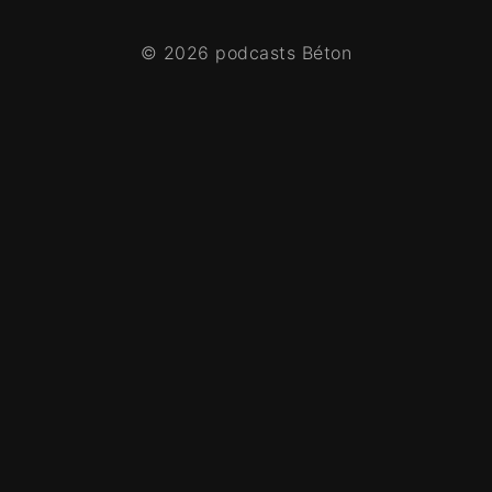
© 2026 podcasts Béton