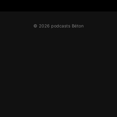
© 2026 podcasts Béton