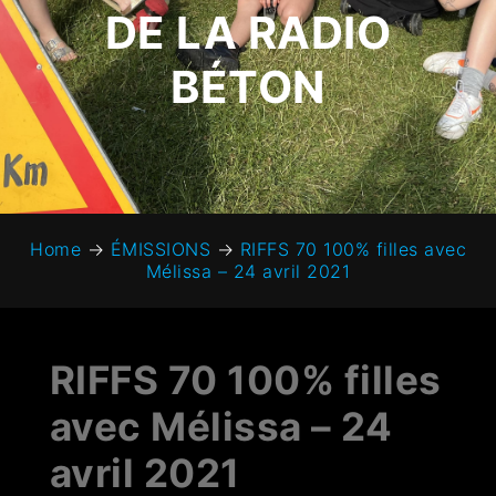
DE LA RADIO
BÉTON
Home
→
ÉMISSIONS
→
RIFFS 70 100% filles avec
Mélissa – 24 avril 2021
RIFFS 70 100% filles
avec Mélissa – 24
avril 2021