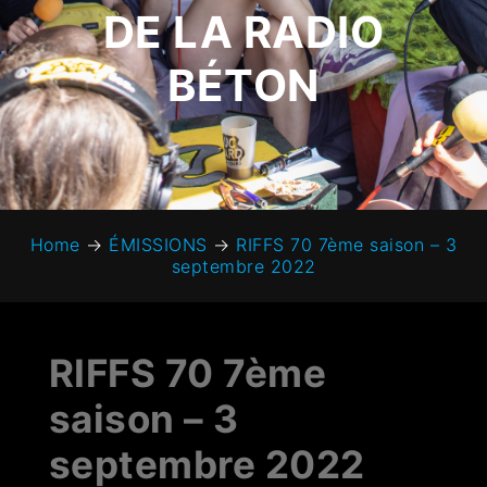
DE LA RADIO
BÉTON
Home
→
ÉMISSIONS
→
RIFFS 70 7ème saison – 3
septembre 2022
RIFFS 70 7ème
saison – 3
septembre 2022