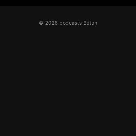
© 2026 podcasts Béton