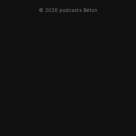
© 2026 podcasts Béton