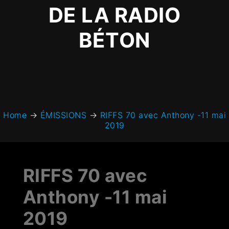
DE LA RADIO
BÉTON
Home
→
ÉMISSIONS
→
RIFFS 70 avec Anthony -11 mai
2019
RIFFS 70 avec
Anthony -11 mai
2019