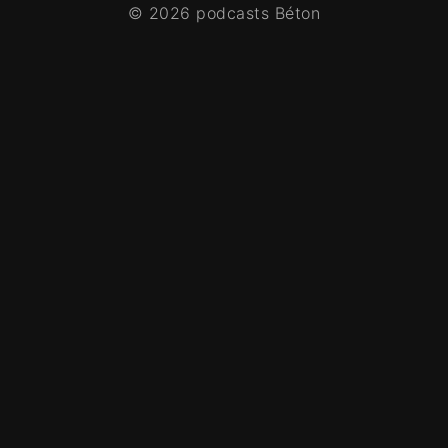
© 2026 podcasts Béton