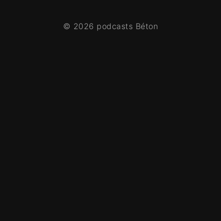
© 2026 podcasts Béton