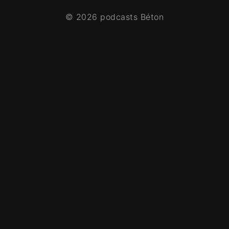
© 2026 podcasts Béton