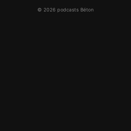
© 2026 podcasts Béton