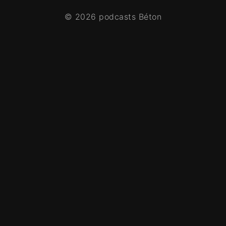
© 2026 podcasts Béton