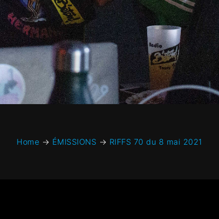
Home
→
ÉMISSIONS
→
RIFFS 70 du 8 mai 2021