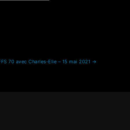
FFS 70 avec Charles-Elie – 15 mai 2021
→