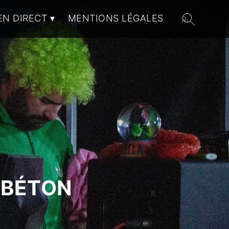
EN DIRECT
MENTIONS LÉGALES
 BÉTON