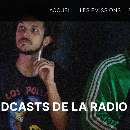
ACCUEIL
LES ÉMISSIONS
ODCASTS DE LA RADIO