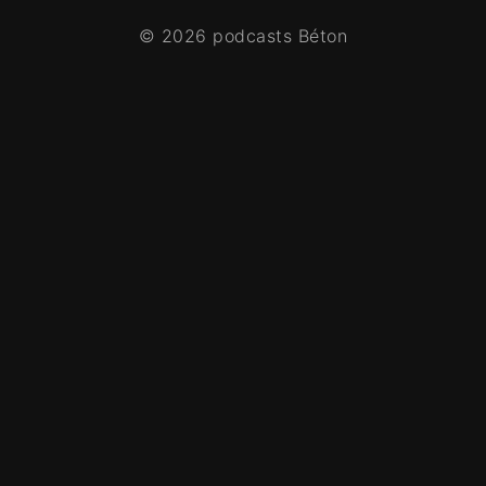
© 2026 podcasts Béton