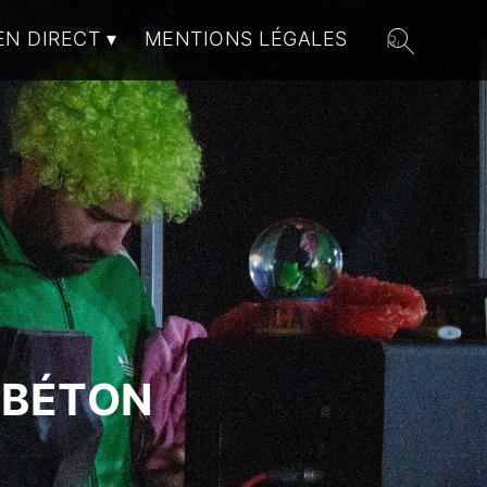
EN DIRECT
MENTIONS LÉGALES
 BÉTON