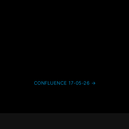
CONFLUENCE 17-05-26
→