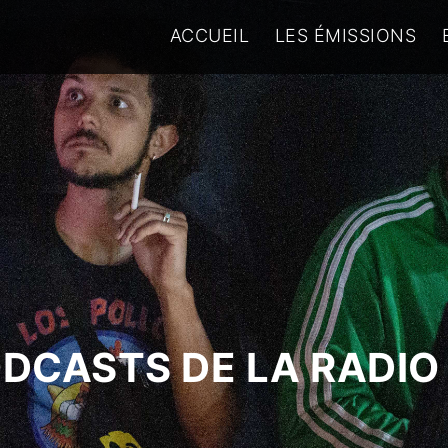
ACCUEIL
LES ÉMISSIONS
ODCASTS DE LA RADIO