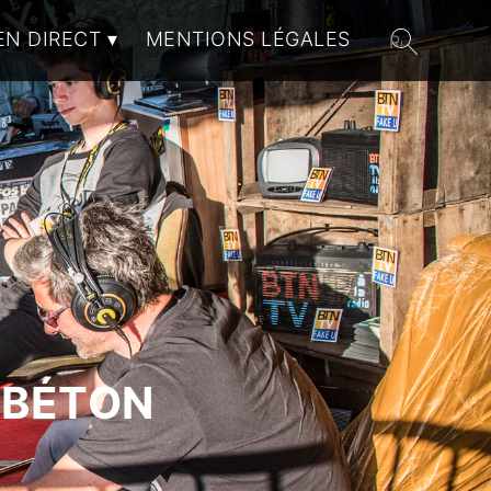
EN DIRECT
MENTIONS LÉGALES
 BÉTON