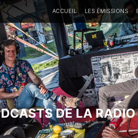
ACCUEIL
LES ÉMISSIONS
ODCASTS DE LA RADIO