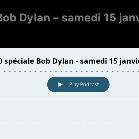
Bob Dylan – samedi 15 jan