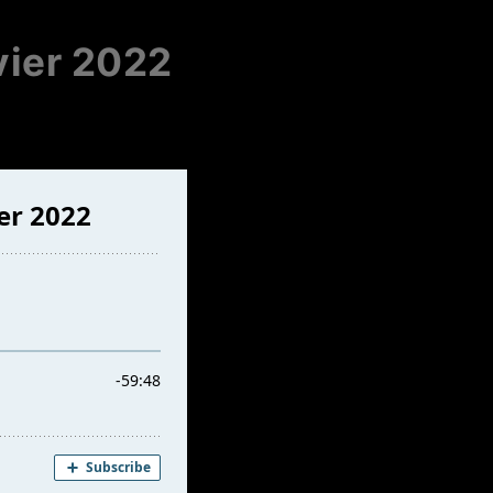
vier 2022