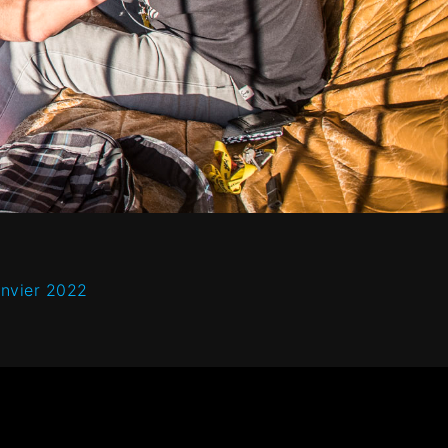
anvier 2022