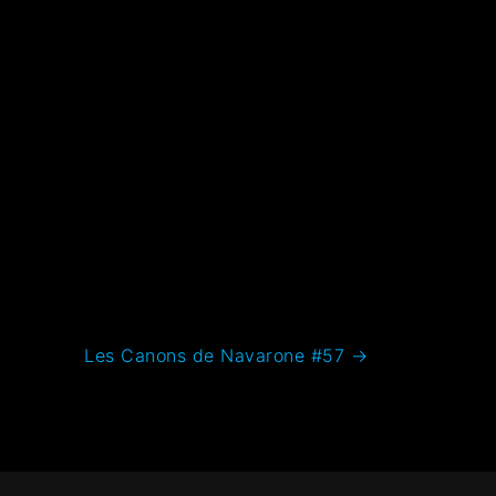
Les Canons de Navarone #57
→