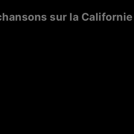
chansons sur la Californie