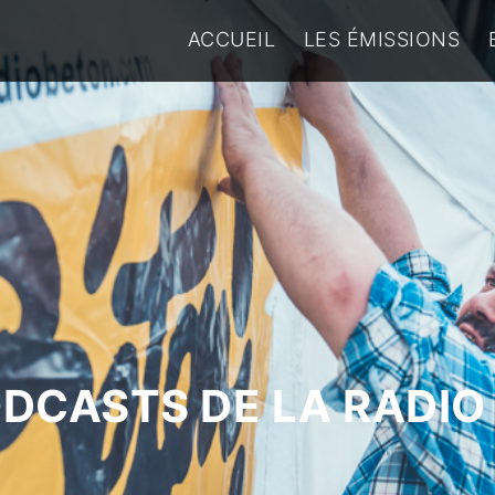
ACCUEIL
LES ÉMISSIONS
ODCASTS DE LA RADIO