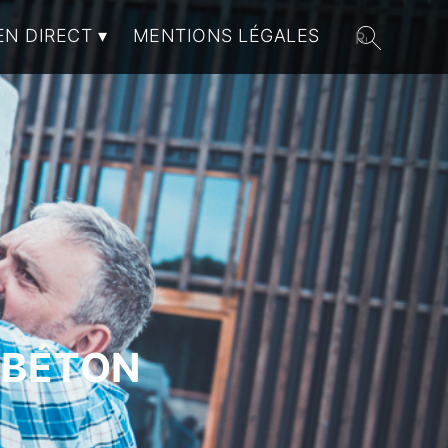
EN DIRECT
MENTIONS LÉGALES
 BÉTON