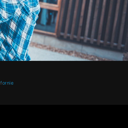
fornie