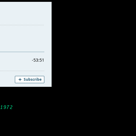
‧ 1972