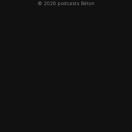
© 2026 podcasts Béton