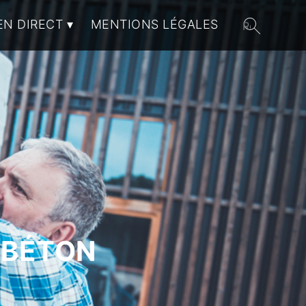
EN DIRECT
MENTIONS LÉGALES
 BÉTON