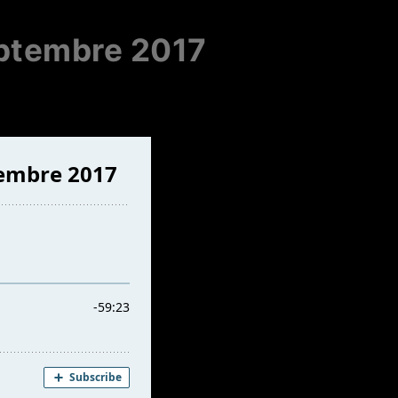
eptembre 2017