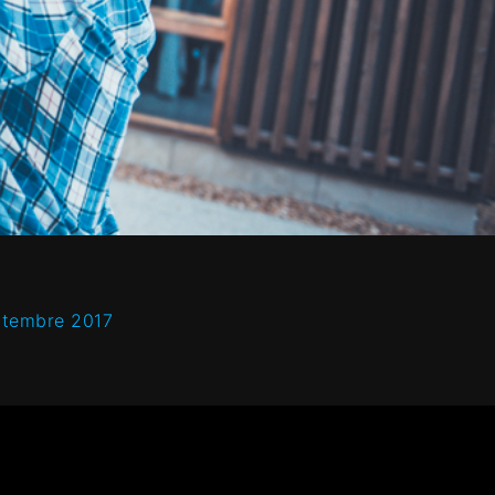
ptembre 2017