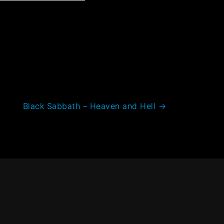
Black Sabbath – Heaven and Hell
→