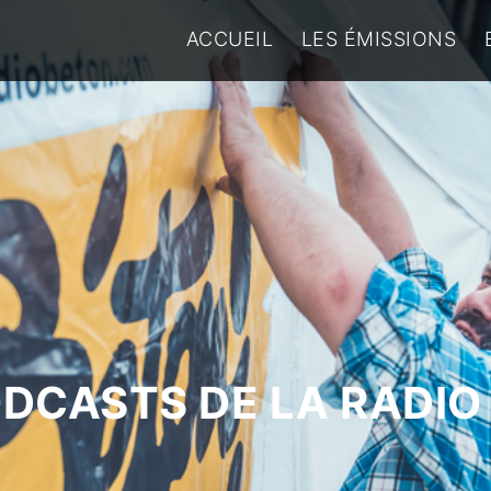
ACCUEIL
LES ÉMISSIONS
ODCASTS DE LA RADIO