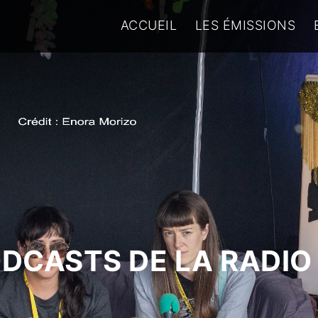
ACCUEIL
LES ÉMISSIONS
ODCASTS DE LA RADIO