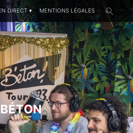
EN DIRECT
MENTIONS LÉGALES
 BÉTON