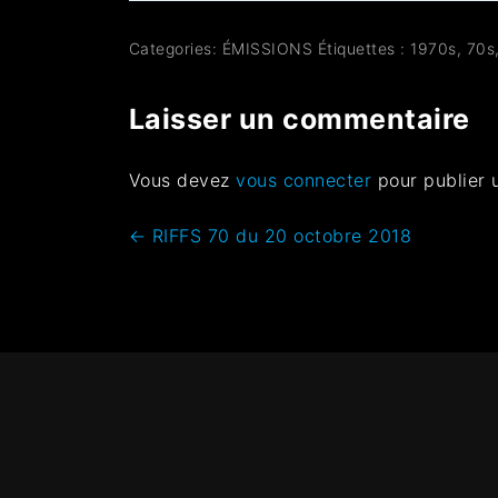
Categories:
ÉMISSIONS
Étiquettes :
1970s
,
70s
Laisser un commentaire
Vous devez
vous connecter
pour publier 
←
RIFFS 70 du 20 octobre 2018