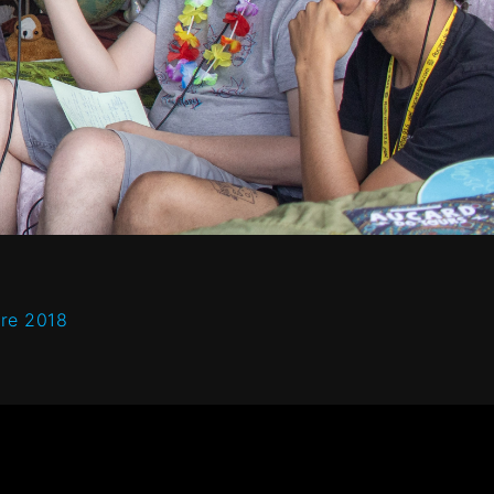
re ‎2018