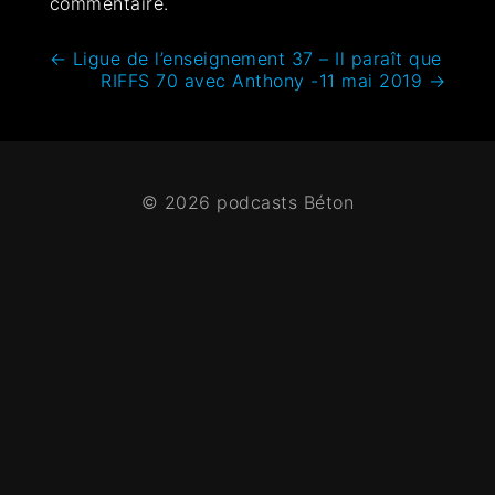
commentaire.
←
Ligue de l’enseignement 37 – Il paraît que
RIFFS 70 avec Anthony -11 mai 2019
→
© 2026 podcasts Béton