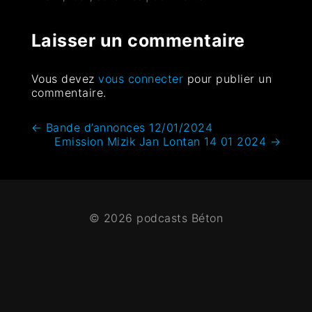
Laisser un commentaire
Vous devez
vous connecter
pour publier un
commentaire.
←
Bande d’annonces 12/01/2024
Emission Mizik Jan Lontan 14 01 2024
→
© 2026 podcasts Béton