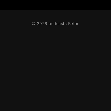
© 2026 podcasts Béton