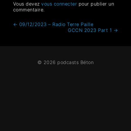
Vous devez
vous connecter
pour publier un
commentaire.
←
09/12/2023 – Radio Terre Paille
GCCN 2023 Part 1
→
© 2026 podcasts Béton