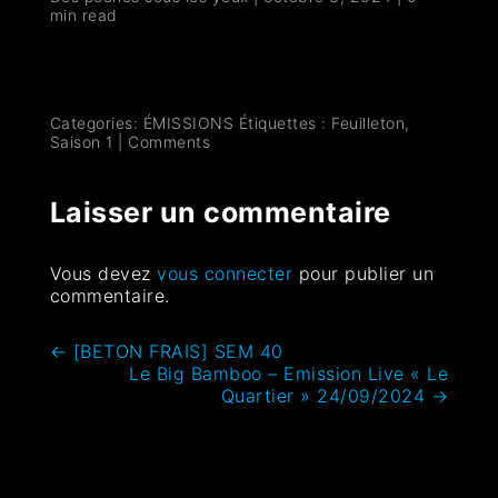
min read
Categories:
ÉMISSIONS
Étiquettes :
Feuilleton
,
Saison 1
|
Comments
Laisser un commentaire
Vous devez
vous connecter
pour publier un
commentaire.
←
[BETON FRAIS] SEM 40
Le Big Bamboo – Emission Live « Le
Quartier » 24/09/2024
→