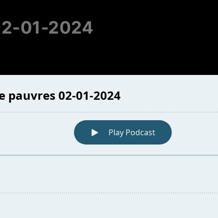
02-01-2024