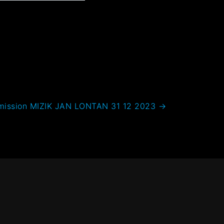
mission MIZIK JAN LONTAN 31 12 2023
→