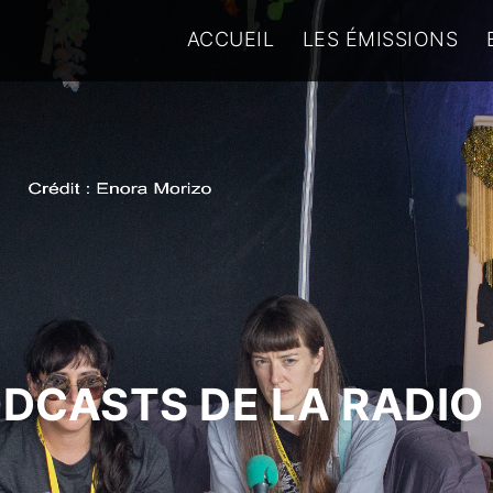
ACCUEIL
LES ÉMISSIONS
ODCASTS DE LA RADIO