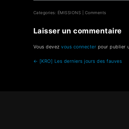
Categories:
ÉMISSIONS
|
Comments
Laisser un commentaire
Vous devez
vous connecter
pour publier 
←
[KRO] Les derniers jours des fauves