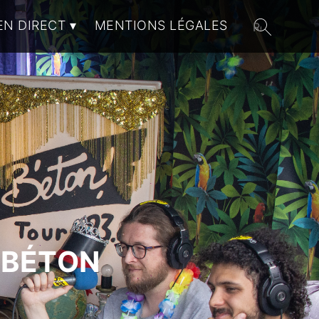
EN DIRECT
MENTIONS LÉGALES
 BÉTON